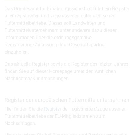
Das Bundesamt für Ernährungssicherheit führt ein Register
aller registrierten und zugelassenen österreichischen
Futtermittelbetriebe. Dieses soll Landwirten und
Futtermittelunternehmern unter anderem dazu dienen,
Informationen über die ordnungsgemäße
Registrierung/Zulassung ihrer Geschäftspartner
einzuholen.
Das aktuelle Register sowie die Register des letzten Jahres
finden Sie auf dieser Homepage unter den Amtlichen
Nachrichten/Kundmachungen.
Register der europäischen Futtermittelunternehmen
Hier finden Sie die
Register
der registrierten/zugelassenen
Futtermittelbetriebe der EU-Mitgliedstaaten zum
Nachschlagen.