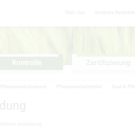
Über Uns
Amtliche Nachrich
Kontrolle
Zertifizierung
Pflanzenschutzdienst
Pflanzenschutzmittel
Saat & Pfl
ldung
etzliche Ausbildung